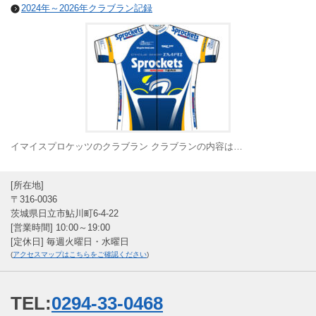
2024年～2026年クラブラン記録
イマイスプロケッツのクラブラン クラブランの内容は…
[所在地]
〒316-0036
茨城県日立市鮎川町6-4-22
[営業時間] 10:00～19:00
[定休日] 毎週火曜日・水曜日
(
アクセスマップはこちらをご確認ください
)
TEL:
0294-33-0468