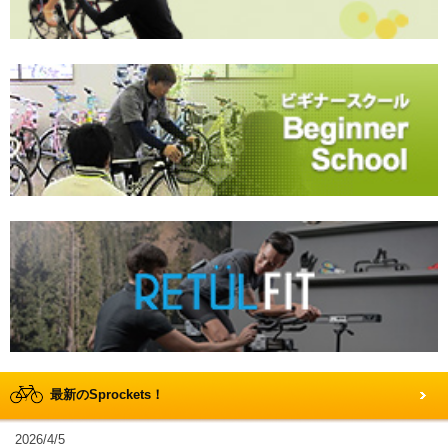
最新のSprockets！
2026/4/5