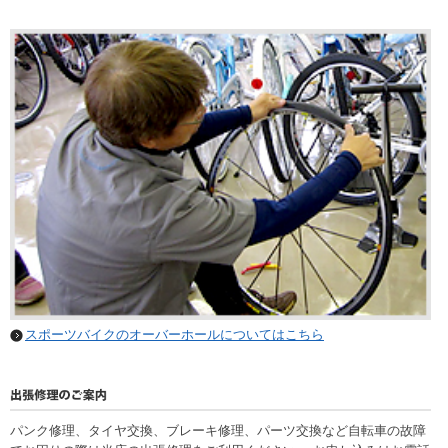
スポーツバイクのオーバーホールについてはこちら
パンク修理、タイヤ交換、ブレーキ修理、パーツ交換など自転車の故障