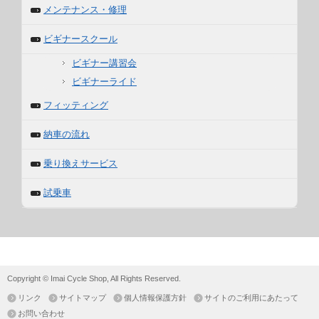
メンテナンス・修理
ビギナースクール
ビギナー講習会
ビギナーライド
フィッティング
納車の流れ
乗り換えサービス
試乗車
Copyright © Imai Cycle Shop, All Rights Reserved.
リンク
サイトマップ
個人情報保護方針
サイトのご利用にあたって
お問い合わせ