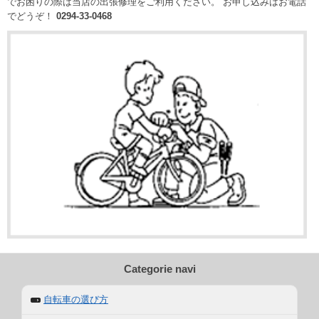
でお困りの際は当店の出張修理をご利用ください。 お申し込みはお電話
でどうぞ！
0294-33-0468
Categorie navi
自転車の選び方