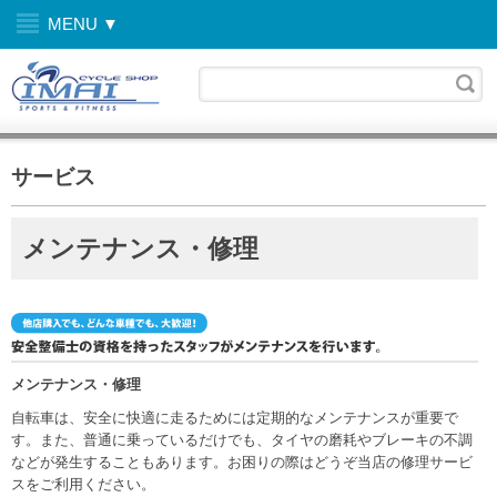
MENU ▼
サービス
メンテナンス・修理
メンテナンス・修理
自転車は、安全に快適に走るためには定期的なメンテナンスが重要で
す。また、普通に乗っているだけでも、タイヤの磨耗やブレーキの不調
などが発生することもあります。お困りの際はどうぞ当店の修理サービ
スをご利用ください。