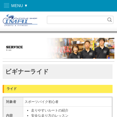
MENU ▼
ビギナーライド
ライド
対象者
スポーツバイク初心者
走りやすいルートの紹介
内容
安全な走り方のレッスン