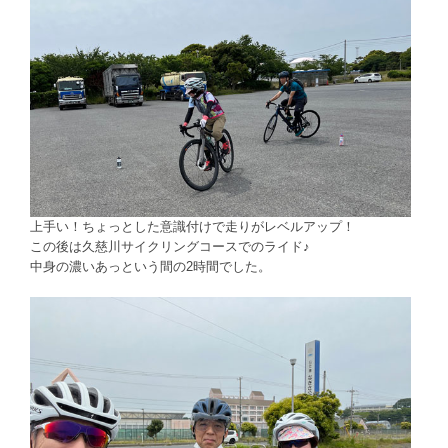
上手い！ちょっとした意識付けで走りがレベルアップ！
この後は久慈川サイクリングコースでのライド♪
中身の濃いあっという間の2時間でした。