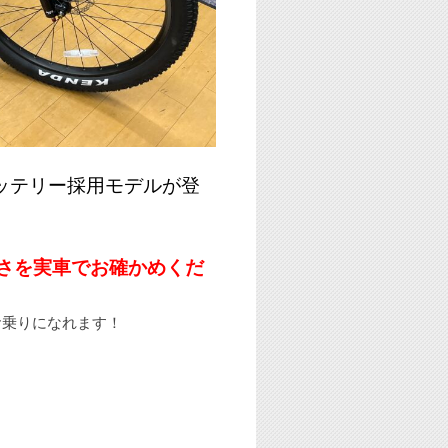
ッテリー採用モデルが登
さを実車でお確かめくだ
お乗りになれます！