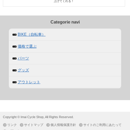
上げてくれる！
Categorie navi
BIKE（自転車）
価格で選ぶ
パーツ
グッズ
アウトレット
Copyright © Imai Cycle Shop, All Rights Reserved.
リンク
サイトマップ
個人情報保護方針
サイトのご利用にあたって