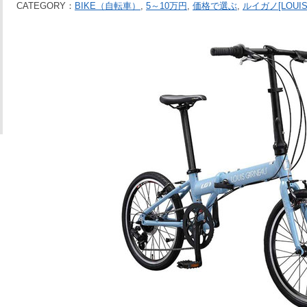
CATEGORY：
BIKE（自転車）
,
5～10万円
,
価格で選ぶ
,
ルイガノ[LOUIS