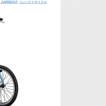
 GARNEAU]
,
コンパクトサイクル