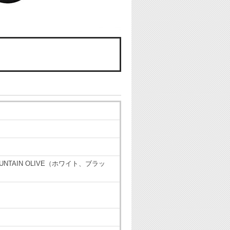
スタッフの一言コメント
）
TE MOUNTAIN OLIVE（ホワイト、ブラッ