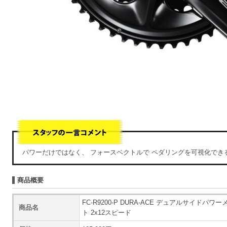
パワーだけではなく、 フォースベクトルで ペダリングを可視化でき
商品概要
FC-R9200-P DURA-ACE デュアルサイドパ
商品名
ト 2x12スピード