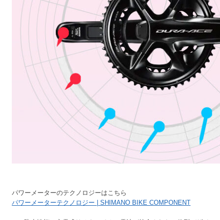
パワーメーターのテクノロジーはこちら
パワーメーターテクノロジー | SHIMANO BIKE COMPONENT